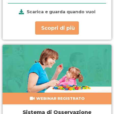
Scarica e guarda quando vuoi
Scopri di più
WEBINAR REGISTRATO
Sistema di Osservazione