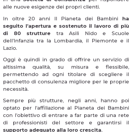
alle nuove esigenze dei propri clienti.
In oltre 20 anni Il Pianeta dei Bambini
ha
seguito l’apertura e sostenuto il lavoro di più
di 80 strutture
tra Asili Nido e Scuole
dell’Infanzia tra la Lombardia, il Piemonte e il
Lazio.
Oggi è quindi in grado di offrire un servizio di
altissima qualità, su misura e flessibile,
permettendo ad ogni titolare di scegliere il
pacchetto di consulenza migliore per le proprie
necessità.
Sempre più strutture, negli anni, hanno poi
optato per l’affiliazione al Pianeta dei Bambini
con l’obiettivo di entrare a far parte di una rete
di professionisti del settore e garantirsi il
supporto adeguato alla loro crescita
.