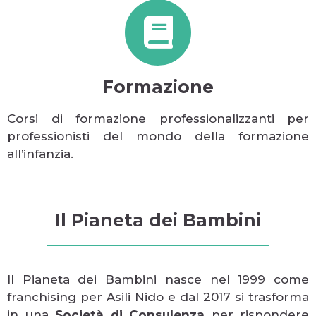
Formazione
Corsi di formazione professionalizzanti per
professionisti del mondo della formazione
all’infanzia.
Il Pianeta dei Bambini
Il Pianeta dei Bambini nasce nel 1999 come
franchising per Asili Nido e dal 2017 si trasforma
in una
Società di Consulenza
per rispondere