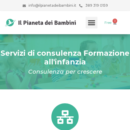
info@ilpianetadeibambini.it
389 319 0159
Free
Servizi di consulenza Formazione
all'infanzia
Consulenza per crescere