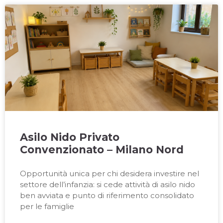
Asilo Nido Privato
Convenzionato – Milano Nord
Opportunità unica per chi desidera investire nel
settore dell’infanzia: si cede attività di asilo nido
ben avviata e punto di riferimento consolidato
per le famiglie