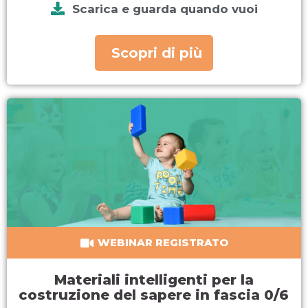
Scarica e guarda quando vuoi
Scopri di più
WEBINAR REGISTRATO
Materiali intelligenti per la
costruzione del sapere in fascia 0/6