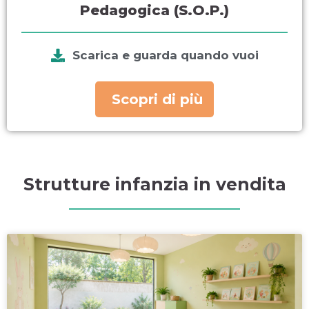
Pedagogica (S.O.P.)
Scarica e guarda quando vuoi
Scopri di più
Strutture infanzia in vendita