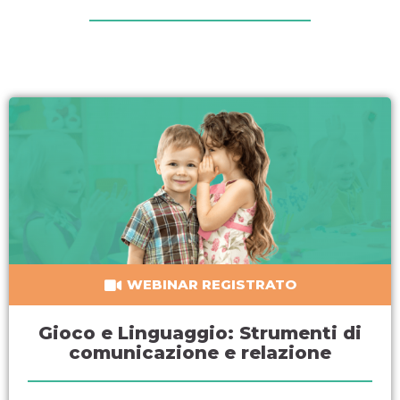
WEBINAR REGISTRATO
Gioco e Linguaggio: Strumenti di
comunicazione e relazione