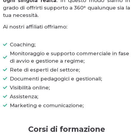
ogni singola realtà
. In questo modo siamo in
grado di offrirti supporto a 360° qualunque sia la
tua necessità.
Ai nostri affiliati offriamo:
Coaching;
Monitoraggio e supporto commerciale in fase
di avvio e gestione a regime;
Rete di esperti del settore;
Documenti pedagogici e gestionali;
Visibilità online;
Assistenza;
Marketing e comunicazione;
Corsi di formazione