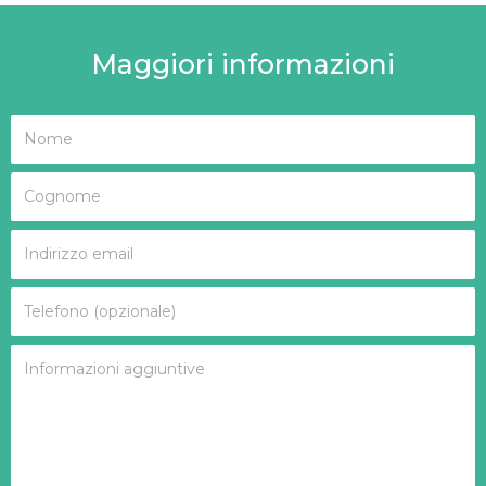
Maggiori informazioni