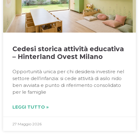
Cedesi storica attività educativa
– Hinterland Ovest Milano
Opportunità unica per chi desidera investire nel
settore dell’infanzia: si cede attività di asilo nido
ben avviata e punto di riferimento consolidato
per le famiglie
LEGGI TUTTO »
27 Maggio 2026