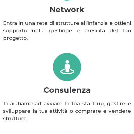
Network
Entra in una rete di strutture all’infanzia e ottieni
supporto nella gestione e crescita del tuo
progetto.
Consulenza
Ti aiutiamo ad avviare la tua start up, gestire e
sviluppare la tua attività o comprare e vendere
strutture.