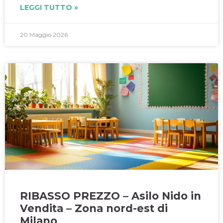
LEGGI TUTTO »
20 Maggio 2026
RIBASSO PREZZO – Asilo Nido in
Vendita – Zona nord-est di
Milano