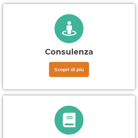
Consulenza
Scopri di più