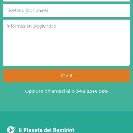
Invia
Oppure chiamaci allo
348 2514 586