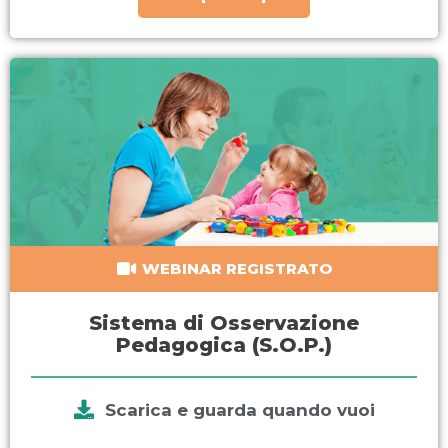
WEBINAR REGISTRATO
Sistema di Osservazione
Pedagogica (S.O.P.)
Scarica e guarda quando vuoi