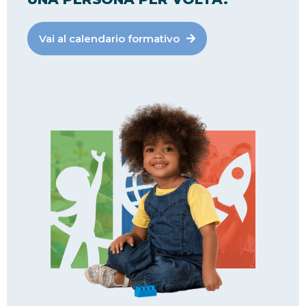
Vai al calendario formativo