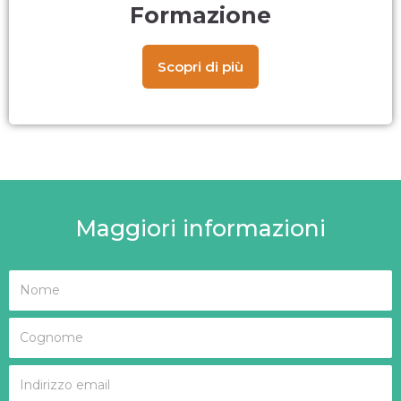
Formazione
Scopri di più
Maggiori informazioni