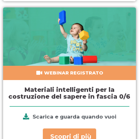
WEBINAR REGISTRATO
Materiali intelligenti per la
costruzione del sapere in fascia 0/6
Scarica e guarda quando vuoi
Scopri di più