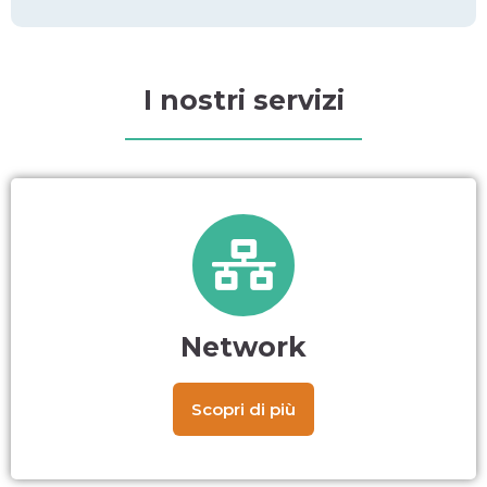
I nostri servizi
Network
Scopri di più