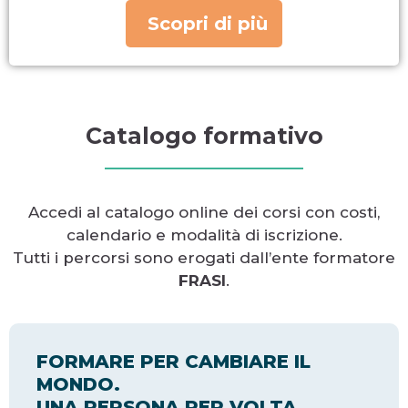
Scopri di più
Catalogo formativo
Accedi al catalogo online dei corsi con costi,
calendario e modalità di iscrizione.
Tutti i percorsi sono erogati dall’ente formatore
FRASI
.
FORMARE PER CAMBIARE IL
MONDO.
UNA PERSONA PER VOLTA.