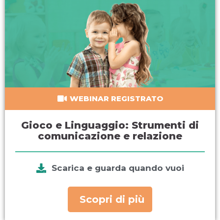
WEBINAR REGISTRATO
Gioco e Linguaggio: Strumenti di
comunicazione e relazione
Scarica e guarda quando vuoi
Scopri di più