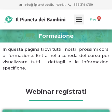
info@ilpianetadeibambini.it
389 319 0159
Free
Formazione
In questa pagina trovi tutti i nostri prossimi corsi
di formazione. Entra nella scheda del corso per
visualizzare tutti i dettagli e le informazioni
specifiche.
Webinar registrati