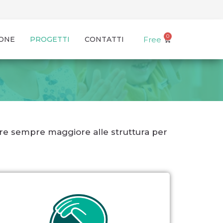
Free
ONE
PROGETTI
CONTATTI
ore sempre maggiore alle struttura per