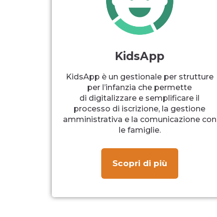
KidsApp
KidsApp è un gestionale per strutture
per l’infanzia che permette
di digitalizzare e semplificare il
processo di iscrizione, la gestione
amministrativa e la comunicazione con
le famiglie.
Scopri di più