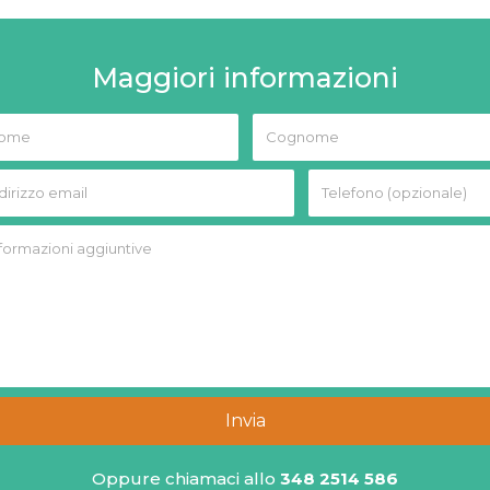
Maggiori informazioni
Invia
Oppure chiamaci allo
348 2514 586