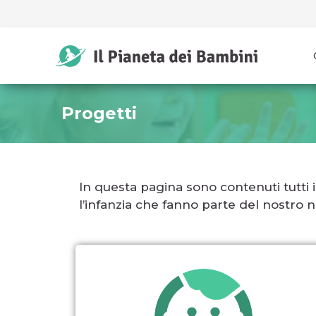
Progetti
In questa pagina sono contenuti tutti
l’infanzia che fanno parte del nostro n