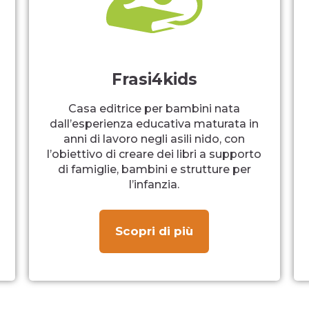
Frasi4kids
Casa editrice per bambini nata
dall’esperienza educativa maturata in
anni di lavoro negli asili nido, con
l’obiettivo di creare dei libri a supporto
di famiglie, bambini e strutture per
l’infanzia.
Scopri di più