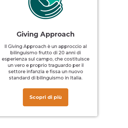
Giving Approach
Il Giving Approach è un approccio al
bilinguismo frutto di 20 anni di
esperienza sul campo, che costituisce
un vero e proprio traguardo per il
settore infanzia e fissa un nuovo
standard di bilinguismo in Italia.
Scopri di più